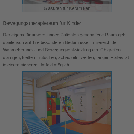
Glasuren für Keramiken
Bewegungstherapieraum für Kinder
Der eigens für unsere jungen Patienten geschaffene Raum geht
spielerisch auf ihre besonderen Bedürfnisse im Bereich der
Wahrnehmungs- und Bewegungsentwicklung ein. Ob greifen,
springen, klettern, rutschen, schaukeln, werfen, fangen – alles ist
in einem sicheren Umfeld möglich.