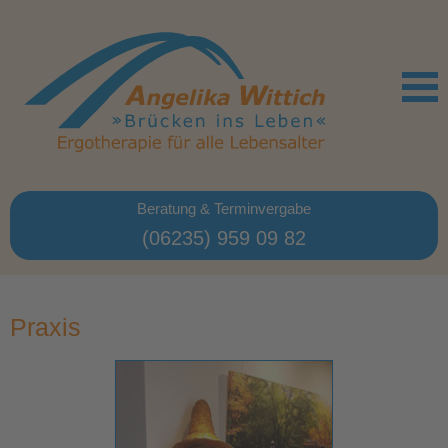
Beratung & Terminvergabe
(06235) 959 09 82
Praxis