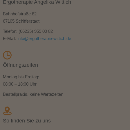
Ergotherapie Angelika Wittich
Bahnhofstraße 82
67105
Schifferstadt
Telefon:
(06235) 959 09 82
E-Mail:
info@ergotherapie-wittich.de
Öffnungszeiten
Montag bis Freitag:
08:00 – 18:00 Uhr
Bestellpraxis, keine Wartezeiten
So finden Sie zu uns