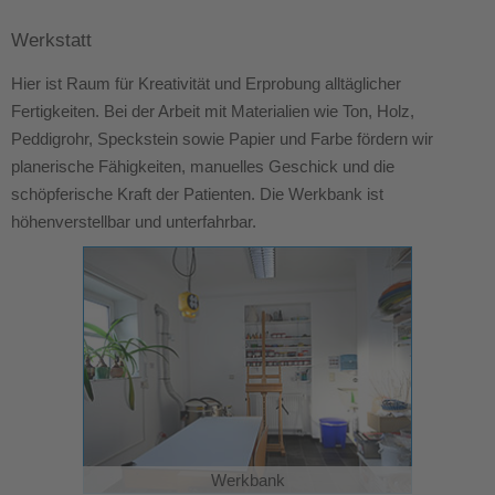
Werkstatt
Hier ist Raum für Kreativität und Erprobung alltäglicher
Fertigkeiten. Bei der Arbeit mit Materialien wie Ton, Holz,
Peddigrohr, Speckstein sowie Papier und Farbe fördern wir
planerische Fähigkeiten, manuelles Geschick und die
schöpferische Kraft der Patienten. Die Werkbank ist
höhenverstellbar und unterfahrbar.
Werkbank