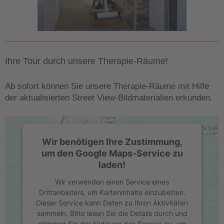
Ihre Tour durch unsere Therapie-Räume!
Ab sofort können Sie unsere Therapie-Räume mit Hilfe
der aktualisierten Street View-Bildmaterialien erkunden.
Wir benötigen Ihre Zustimmung,
um den Google Maps-Service zu
laden!
Wir verwenden einen Service eines
Drittanbieters, um Karteninhalte einzubetten.
Dieser Service kann Daten zu Ihren Aktivitäten
sammeln. Bitte lesen Sie die Details durch und
stimmen Sie der Nutzung des Service zu, um