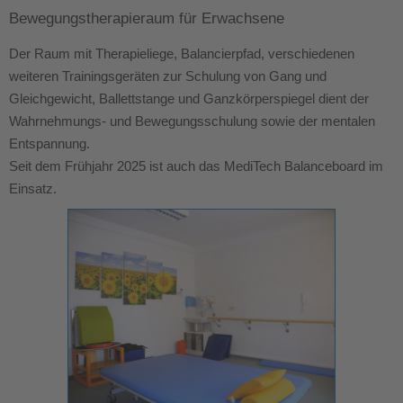
Bewegungstherapieraum für Erwachsene
Der Raum mit Therapieliege, Balancierpfad, verschiedenen
weiteren Trainingsgeräten zur Schulung von Gang und
Gleichgewicht, Ballettstange und Ganzkörperspiegel dient der
Wahrnehmungs- und Bewegungsschulung sowie der mentalen
Entspannung.
Seit dem Frühjahr 2025 ist auch das MediTech Balanceboard im
Einsatz.