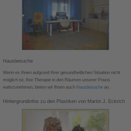
Hausbesuche
Wenn es Ihnen aufgrund Ihrer gesundheitlichen Situation nicht
möglich ist, Ihre Therapie in den Räumen unserer Praxis
wahrzunehmen, bieten wir Ihnen auch
Hausbesuche
an.
Hintergrundinfos zu den Plastiken von Martin J. Eckrich