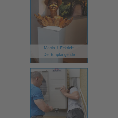
Martin J. Eckrich:
Der Empfangende