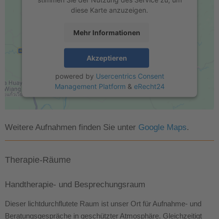
diese Karte anzuzeigen.
Mehr Informationen
Akzeptieren
powered by
Usercentrics Consent
Management Platform
&
eRecht24
Weitere Aufnahmen finden Sie unter
Google Maps
.
Therapie-Räume
Handtherapie- und Besprechungsraum
Dieser lichtdurchflutete Raum ist unser Ort für Aufnahme- und
Beratungsgespräche in geschützter Atmosphäre. Gleichzeitigt