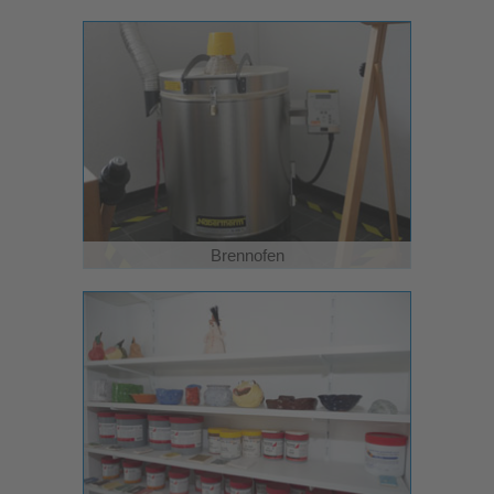
Brennofen