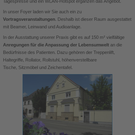
Tagespresse und ein WLAN-Hotspot ergänzen das Angebot.
In unser Foyer laden wir Sie auch ein zu
Vortragsveranstaltungen
. Deshalb ist dieser Raum ausgestattet
mit Beamer, Leinwand und Audioanlage.
In der Ausstattung unserer Praxis gibt es auf 150 m² vielfältige
Anregungen für die Anpassung der Lebensumwelt
an die
Bedürfnisse des Patienten. Dazu gehören der Treppenlift,
Haltegriffe, Rollator, Rollstuhl, höhenverstellbare
Tische, Sitzmöbel und Zeichentafel.