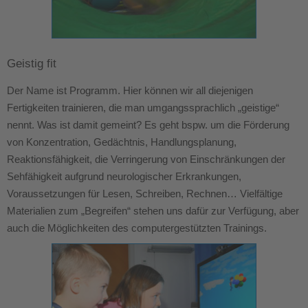
Geistig fit
Der Name ist Programm. Hier können wir all diejenigen
Fertigkeiten trainieren, die man umgangssprachlich „geistige“
nennt. Was ist damit gemeint? Es geht bspw. um die Förderung
von Konzentration, Gedächtnis, Handlungsplanung,
Reaktionsfähigkeit, die Verringerung von Einschränkungen der
Sehfähigkeit aufgrund neurologischer Erkrankungen,
Voraussetzungen für Lesen, Schreiben, Rechnen… Vielfältige
Materialien zum „Begreifen“ stehen uns dafür zur Verfügung, aber
auch die Möglichkeiten des computergestützten Trainings.