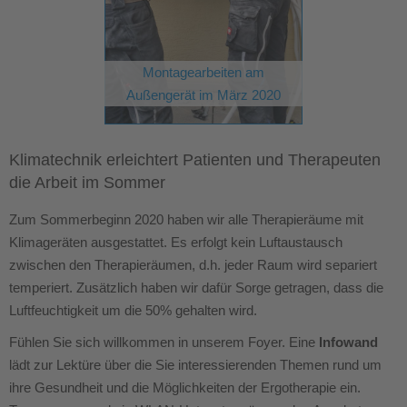
Montagearbeiten am
Außengerät im März 2020
Klimatechnik erleichtert Patienten und Therapeuten
die Arbeit im Sommer
Zum Sommerbeginn 2020 haben wir alle Therapieräume mit
Klimageräten ausgestattet. Es erfolgt kein Luftaustausch
zwischen den Therapieräumen, d.h. jeder Raum wird separiert
temperiert. Zusätzlich haben wir dafür Sorge getragen, dass die
Luftfeuchtigkeit um die 50% gehalten wird.
Fühlen Sie sich willkommen in unserem Foyer. Eine
Infowand
lädt zur Lektüre über die Sie interessierenden Themen rund um
ihre Gesundheit und die Möglichkeiten der Ergotherapie ein.