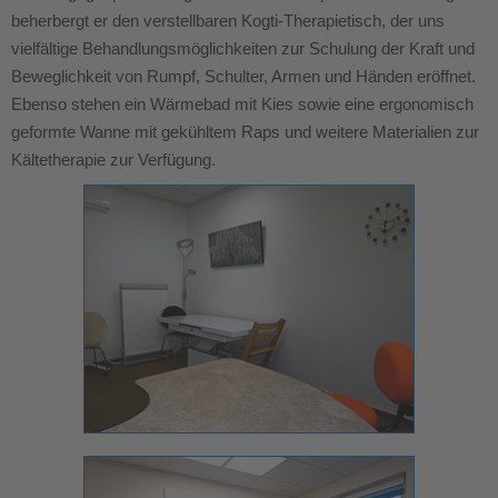
beherbergt er den verstellbaren Kogti-Therapietisch, der uns
vielfältige Behandlungsmöglichkeiten zur Schulung der Kraft und
Beweglichkeit von Rumpf, Schulter, Armen und Händen eröffnet.
Ebenso stehen ein Wärmebad mit Kies sowie eine ergonomisch
geformte Wanne mit gekühltem Raps und weitere Materialien zur
Kältetherapie zur Verfügung.